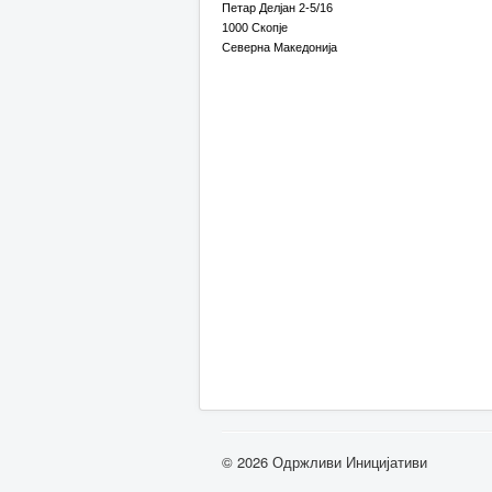
Петар Делјан 2-5/16
1000 Скопје
Северна Македонија
© 2026 Одржливи Иницијативи