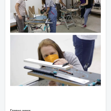
Главно мени