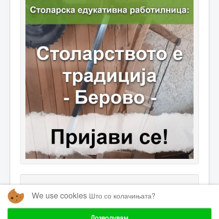
We use cookies
Што со колачињата?
Дозволувам