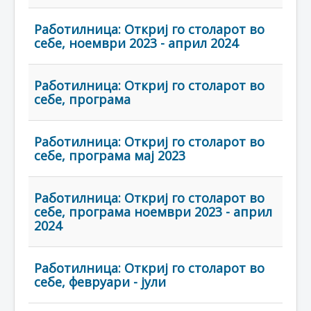
Работилница: Откриј го столарот во
себе, ноември 2023 - април 2024
Работилница: Откриј го столарот во
себе, програма
Работилница: Откриј го столарот во
себе, програма мај 2023
Работилница: Откриј го столарот во
себе, програма ноември 2023 - април
2024
Работилница: Откриј го столарот во
себе, февруари - јули