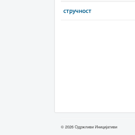
стручност
© 2026 Одржливи Иницијативи